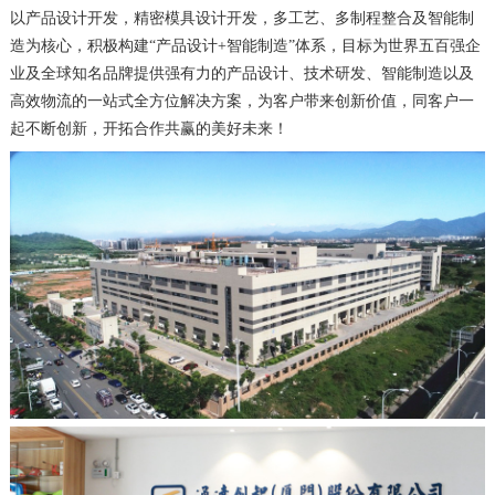
以产品设计开发，精密模具设计开发，多工艺、多制程整合及智能制
造为核心，积极构建“产品设计+智能制造”体系，目标为世界五百强企
业及全球知名品牌提供强有力的产品设计、技术研发、智能制造以及
高效物流的一站式全方位解决方案，为客户带来创新价值，同客户一
起不断创新，开拓合作共赢的美好未来！